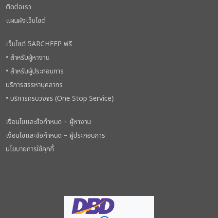
ติดต่อเรา
แผนผังเว็บไซต์
เว็บไซต์ 5ARCHEEP ฟรี
• สำหรับผู้หางาน
• สำหรับผู้ประกอบการ
บริการสรรหาบุคลากร
• บริการครบวงจร (One Stop Service)
เงื่อนไขและข้อกำหนด – ผู้หางาน
เงื่อนไขและข้อกำหนด – ผู้ประกอบการ
นโยบายการใช้คุกกี้