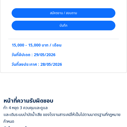
สมัครงาน / สอบถาม
บันทึก
15,000 - 15,000 บาท / เดือน
วันที่อัปเดต : 29/05/2026
วันที่ลงประกาศ : 28/05/2026
หน้าที่ความรับผิดชอบ
ทำ 4 หยุด 3 ควบคุมและดูแล
และเดินระบบบำบัดน้ำเสีย ของโรงานสารเคมีให้เป็นไปตามมาตรฐานที่กฏหมาย
กำหนด