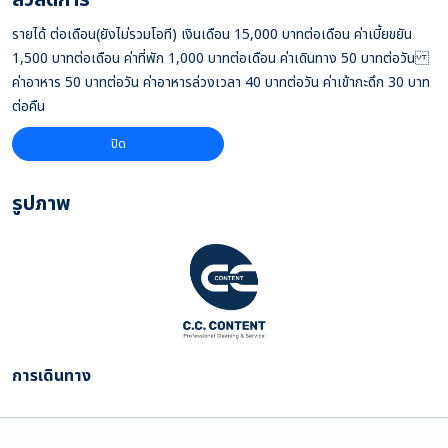
รายได้ ต่อเดือน(ยังไม่รวมโอที) เงินเดือน 15,000 บาทต่อเดือน ค่าเบี้ยขยัน
1,500 บาทต่อเดือน ค่าที่พัก 1,000 บาทต่อเดือน ค่าเดินทาง 50 บาทต่อวัน
ค่าอาหาร 50 บาทต่อวัน ค่าอาหารล่วงเวลา 40 บาทต่อวัน ค่าเข้ากะดึก 30 บาท
ต่อคืน
ปิด
รูปภาพ
การเดินทาง