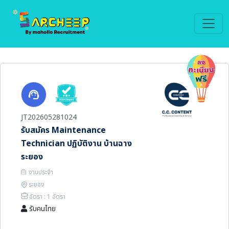
JT202605281024
รับสมัคร Maintenance
Technician ปฏิบัติงาน บ้านฉาง
ระยอง
งานประจำ
ระยอง
อัตรา : 1 อัตรา
รับคนไทย