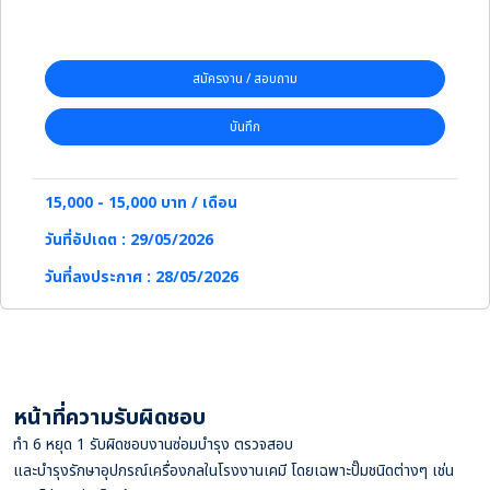
สมัครงาน / สอบถาม
บันทึก
15,000 - 15,000 บาท / เดือน
วันที่อัปเดต : 29/05/2026
วันที่ลงประกาศ : 28/05/2026
หน้าที่ความรับผิดชอบ
ทำ 6 หยุด 1 รับผิดชอบงานซ่อมบำรุง ตรวจสอบ
และบำรุงรักษาอุปกรณ์เครื่องกลในโรงงานเคมี โดยเฉพาะปั๊มชนิดต่างๆ เช่น