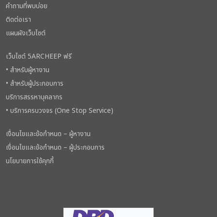
คำถามที่พบบ่อย
ติดต่อเรา
แผนผังเว็บไซต์
เว็บไซต์ 5ARCHEEP ฟรี
• สำหรับผู้หางาน
• สำหรับผู้ประกอบการ
บริการสรรหาบุคลากร
• บริการครบวงจร (One Stop Service)
เงื่อนไขและข้อกำหนด – ผู้หางาน
เงื่อนไขและข้อกำหนด – ผู้ประกอบการ
นโยบายการใช้คุกกี้