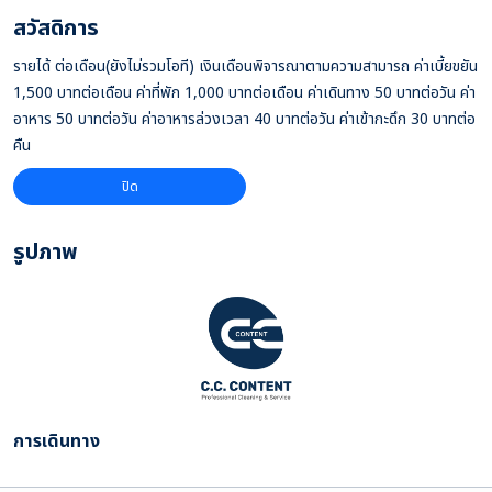
สวัสดิการ
รายได้ ต่อเดือน(ยังไม่รวมโอที) เงินเดือนพิจารณาตามความสามารถ ค่าเบี้ยขยัน
1,500 บาทต่อเดือน ค่าที่พัก 1,000 บาทต่อเดือน ค่าเดินทาง 50 บาทต่อวัน ค่า
อาหาร 50 บาทต่อวัน ค่าอาหารล่วงเวลา 40 บาทต่อวัน ค่าเข้ากะดึก 30 บาทต่อ
คืน
ปิด
รูปภาพ
การเดินทาง