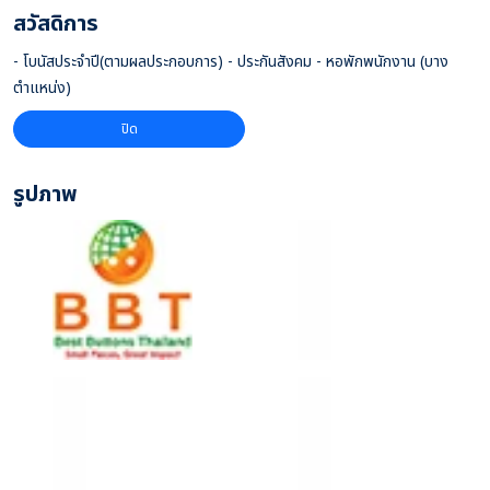
สวัสดิการ
- โบนัสประจำปี(ตามผลประกอบการ) - ประกันสังคม - หอพักพนักงาน (บาง
ตำแหน่ง)
ปิด
รูปภาพ