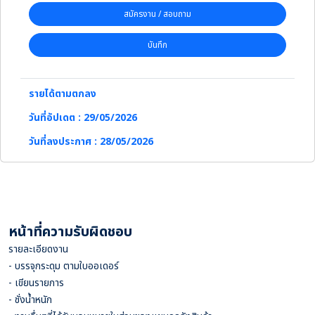
สมัครงาน / สอบถาม
บันทึก
รายได้ตามตกลง
วันที่อัปเดต : 29/05/2026
วันที่ลงประกาศ : 28/05/2026
หน้าที่ความรับผิดชอบ
รายละเอียดงาน
- บรรจุกระดุม ตามใบออเดอร์
- เขียนรายการ
- ชั่งน้ำหนัก