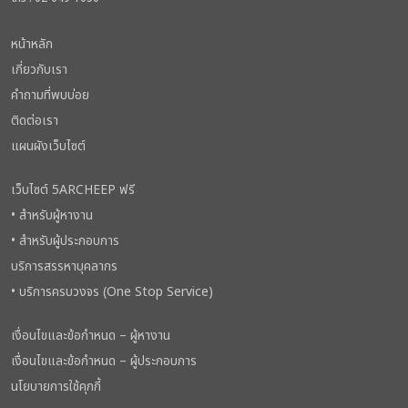
หน้าหลัก
เกี่ยวกับเรา
คำถามที่พบบ่อย
ติดต่อเรา
แผนผังเว็บไซต์
เว็บไซต์ 5ARCHEEP ฟรี
• สำหรับผู้หางาน
• สำหรับผู้ประกอบการ
บริการสรรหาบุคลากร
• บริการครบวงจร (One Stop Service)
เงื่อนไขและข้อกำหนด – ผู้หางาน
เงื่อนไขและข้อกำหนด – ผู้ประกอบการ
นโยบายการใช้คุกกี้