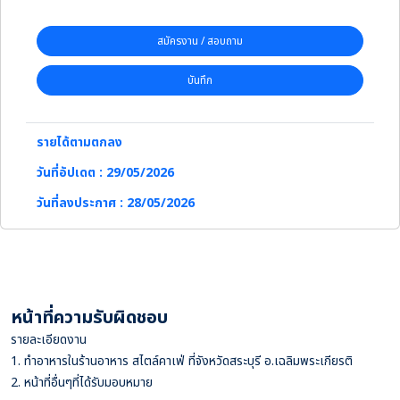
สมัครงาน / สอบถาม
บันทึก
รายได้ตามตกลง
วันที่อัปเดต : 29/05/2026
วันที่ลงประกาศ : 28/05/2026
หน้าที่ความรับผิดชอบ
รายละเอียดงาน
1. ทำอาหารในร้านอาหาร สไตล์คาเฟ่ ที่จังหวัดสระบุรี อ.เฉลิมพระเกียรติ
2. หน้าที่อื่นๆที่ได้รับมอบหมาย