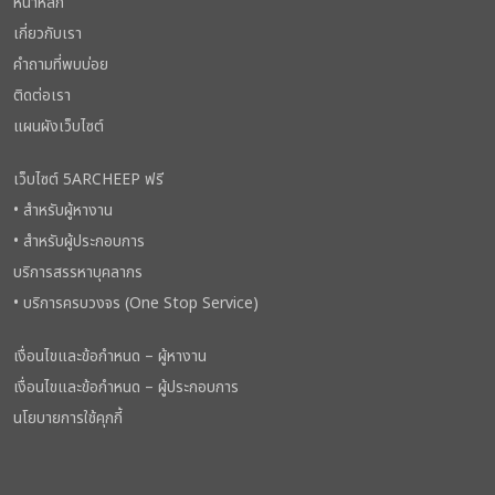
หน้าหลัก
เกี่ยวกับเรา
คำถามที่พบบ่อย
ติดต่อเรา
แผนผังเว็บไซต์
เว็บไซต์ 5ARCHEEP ฟรี
• สำหรับผู้หางาน
• สำหรับผู้ประกอบการ
บริการสรรหาบุคลากร
• บริการครบวงจร (One Stop Service)
เงื่อนไขและข้อกำหนด – ผู้หางาน
เงื่อนไขและข้อกำหนด – ผู้ประกอบการ
นโยบายการใช้คุกกี้