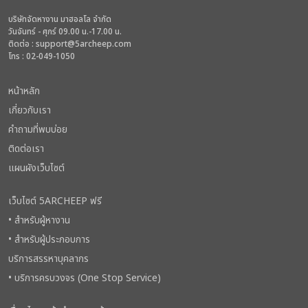
บริษัทจัดหางาน มาฮอลโล จำกัด
วันจันทร์ - ศุกร์ 09.00 น.-17.00 น.
ติดต่อ :
support@5archeep.com
โทร : 02-049-1050
หน้าหลัก
เกี่ยวกับเรา
คำถามที่พบบ่อย
ติดต่อเรา
แผนผังเว็บไซต์
เว็บไซต์ 5ARCHEEP ฟรี
• สำหรับผู้หางาน
• สำหรับผู้ประกอบการ
บริการสรรหาบุคลากร
• บริการครบวงจร (One Stop Service)