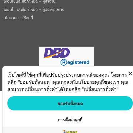
เงื่อนไขและข้อกำหนด – ผู้หางาน
เงื่อนไขและข้อกำหนด – ผู้ประกอบการ
นโยบายการใช้คุกกี้
เว็บไซต์นี้ใช้คุกกี้เพื่อปรับปรุงประสบการณ์ของคุณ โดยการ
Copyright © 2026. Mahollo Recruitment Co., Ltd. all right reserved
คลิก "ยอมรับทั้งหมด" คุณตกลงกับนโยบายคุกกี้ของเรา คุณ
สามารถเปลี่ยนการตั้งค่าได้โดยคลิก "เปลี่ยนการตั้งค่า"
ยอมรับทั้งหมด
การตั้งค่าคุกกี้