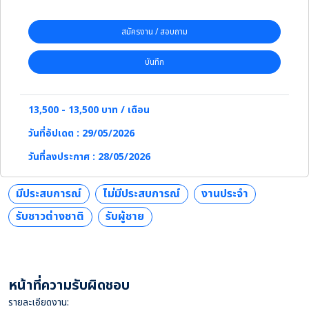
สมัครงาน / สอบถาม
บันทึก
13,500 - 13,500 บาท / เดือน
วันที่อัปเดต : 29/05/2026
วันที่ลงประกาศ : 28/05/2026
มีประสบการณ์
ไม่มีประสบการณ์
งานประจำ
รับชาวต่างชาติ
รับผู้ชาย
หน้าที่ความรับผิดชอบ
รายละเอียดงาน: