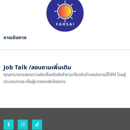
การเดินทาง
Job Talk /สอบถามเพิ่มเติม
คุณสามารถแสดงความคิดเห็นหรือส่งคำถามเกี่ยวกับตำแหน่งงานนี้ได้ที่นี่ โดยผู้
ประกอบการจะเป็นผู้มาตอบกลับโดยตรง