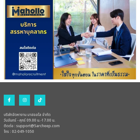
บริษัทจัดหางาน มาฮอลโล จำกัด
วันจันทร์ - ศุกร์ 09.00 น.-17.00 น.
ติดต่อ :
support@5archeep.com
โทร : 02-049-1050