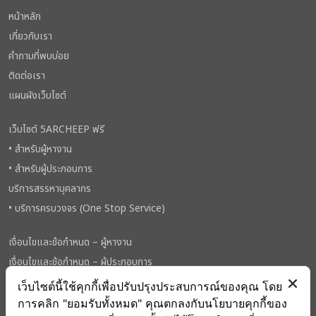
หน้าหลัก
เกี่ยวกับเรา
คำถามที่พบบ่อย
ติดต่อเรา
แผนผังเว็บไซต์
เว็บไซต์ 5ARCHEEP ฟรี
• สำหรับผู้หางาน
• สำหรับผู้ประกอบการ
บริการสรรหาบุคลากร
• บริการครบวงจร (One Stop Service)
เงื่อนไขและข้อกำหนด – ผู้หางาน
เงื่อนไขและข้อกำหนด – ผู้ประกอบการ
นโยบายการใช้คุกกี้
เว็บไซต์นี้ใช้คุกกี้เพื่อปรับปรุงประสบการณ์ของคุณ โดย
การคลิก "ยอมรับทั้งหมด" คุณตกลงกับนโยบายคุกกี้ของ