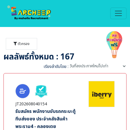
ตัวกรอง
ผลลัพธ์ทั้งหมด : 167
เรียงลำดับโดย :
JT202608040154
รับสมัคร พนักงานขับรถกระบะตู้
ทึบส่งของ ประจำคลังสินค้า
พระราม4 - คลองเตย