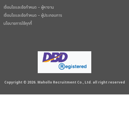
เงื่อนไขและข้อกำหนด – ผู้หางาน
เงื่อนไขและข้อกำหนด – ผู้ประกอบการ
นโยบายการใช้คุกกี้
Copyright © 2026. Mahollo Recruitment Co., Ltd. all right reserved