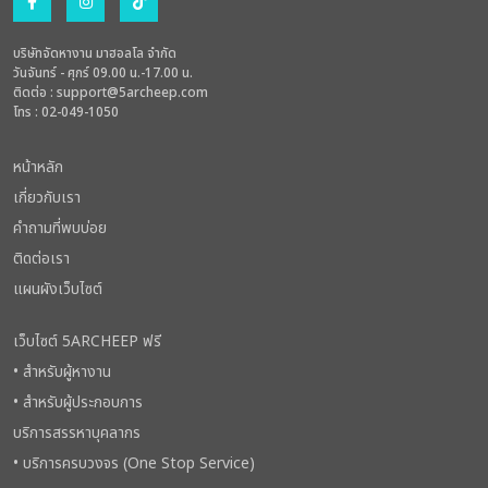
บริษัทจัดหางาน มาฮอลโล จำกัด
วันจันทร์ - ศุกร์ 09.00 น.-17.00 น.
ติดต่อ :
support@5archeep.com
โทร : 02-049-1050
หน้าหลัก
เกี่ยวกับเรา
คำถามที่พบบ่อย
ติดต่อเรา
แผนผังเว็บไซต์
เว็บไซต์ 5ARCHEEP ฟรี
• สำหรับผู้หางาน
• สำหรับผู้ประกอบการ
บริการสรรหาบุคลากร
• บริการครบวงจร (One Stop Service)